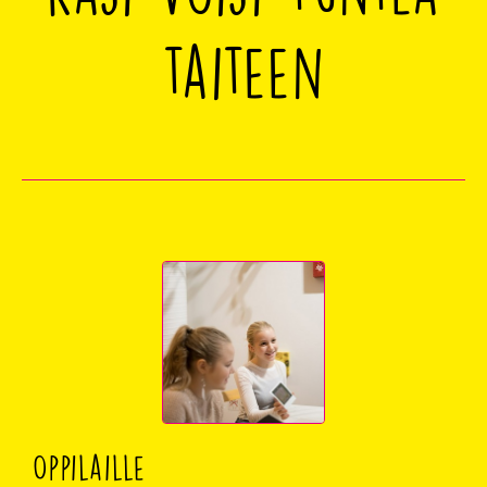
taiteen
Oppilaille