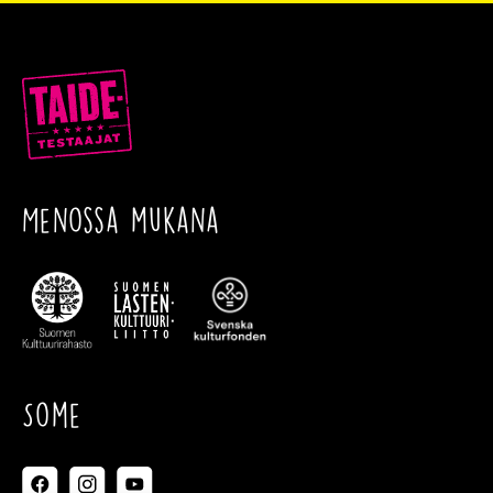
Menossa mukana
Some