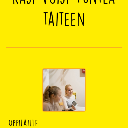
taiteen
Oppilaille