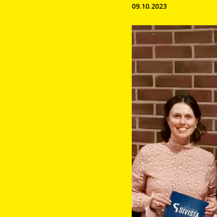
09.10.2023