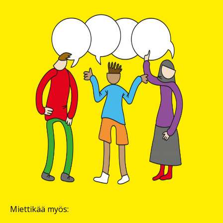
Miettikää myös: