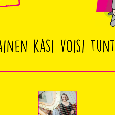
ainen kasi voisi tunt