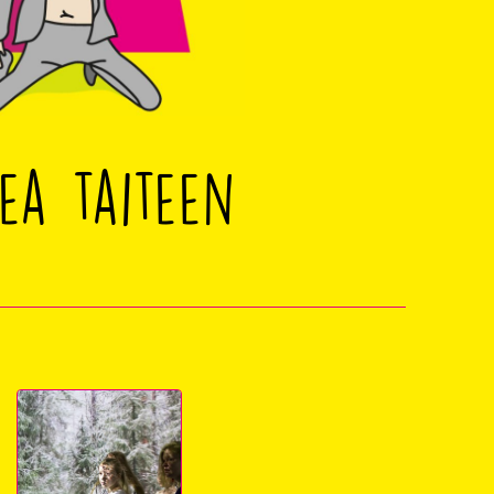
ea taiteen