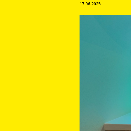
17.06.2025