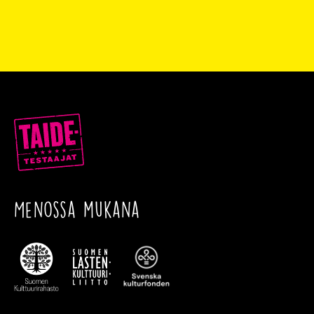
Menossa mukana