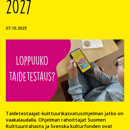
2027
07.10.2025
Taidetestaajat-kulttuurikasvatusohjelman jatko on
vaakalaudalla. Ohjelman rahoittajat Suomen
Kulttuurirahasto ja Svenska kulturfonden ovat