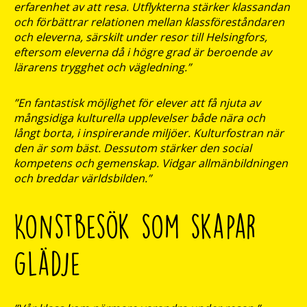
erfarenhet av att resa. Utflykterna stärker klassandan
och förbättrar relationen mellan klassföreståndaren
och eleverna, särskilt under resor till Helsingfors,
eftersom eleverna då i högre grad är beroende av
lärarens trygghet och vägledning.”
”En fantastisk möjlighet för elever att få njuta av
mångsidiga kulturella upplevelser både nära och
långt borta, i inspirerande miljöer. Kulturfostran när
den är som bäst. Dessutom stärker den social
kompetens och gemenskap. Vidgar allmänbildningen
och breddar världsbilden.”
Konstbesök som skapar
glädje