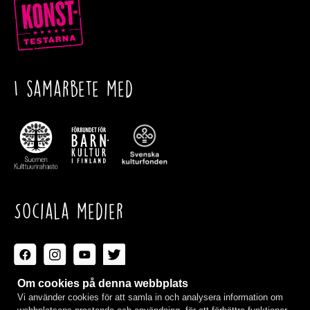
I samarbete med
Sociala medier
Om cookies på denna webbplats
Vi använder cookies för att samla in och analysera information om
Ta kontakt