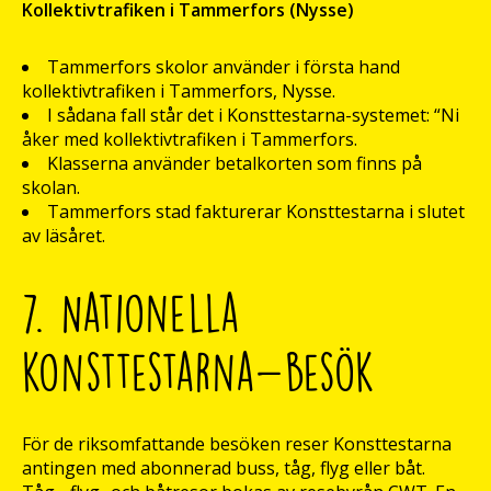
Kollektivtrafiken i Tammerfors (Nysse)
Tammerfors skolor använder i första hand
kollektivtrafiken i Tammerfors, Nysse.
I sådana fall står det i Konsttestarna-systemet: “Ni
åker med kollektivtrafiken i Tammerfors.
Klasserna använder betalkorten som finns på
skolan.
Tammerfors stad fakturerar Konsttestarna i slutet
av läsåret.
7. Nationella
konsttestarna-besök
För de riksomfattande besöken reser Konsttestarna
antingen med abonnerad buss, tåg, flyg eller båt.