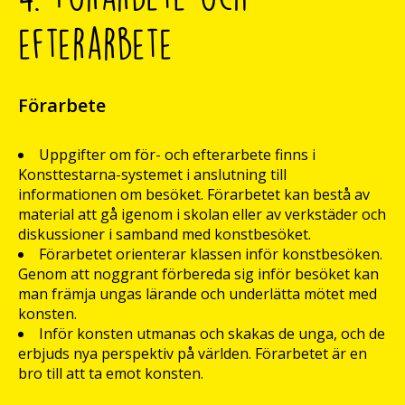
efterarbete
Förarbete
Uppgifter om för- och efterarbete finns i
Konsttestarna-systemet i anslutning till
informationen om besöket. Förarbetet kan bestå av
material att gå igenom i skolan eller av verkstäder och
diskussioner i samband med konstbesöket.
Förarbetet orienterar klassen inför konstbesöken.
Genom att noggrant förbereda sig inför besöket kan
man främja ungas lärande och underlätta mötet med
konsten.
Inför konsten utmanas och skakas de unga, och de
erbjuds nya perspektiv på världen. Förarbetet är en
bro till att ta emot konsten.