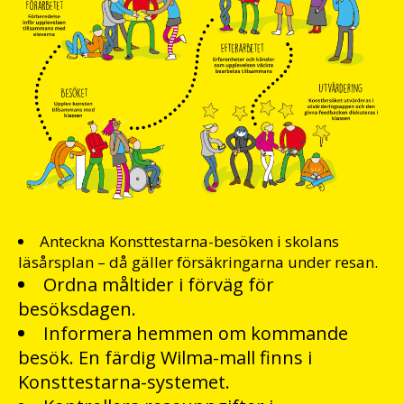
Anteckna Konsttestarna-besöken i skolans
läsårsplan – då gäller försäkringarna under resan.
Ordna måltider i förväg för
besöksdagen.
Informera hemmen om kommande
besök. En färdig Wilma-mall finns i
Konsttestarna-systemet.