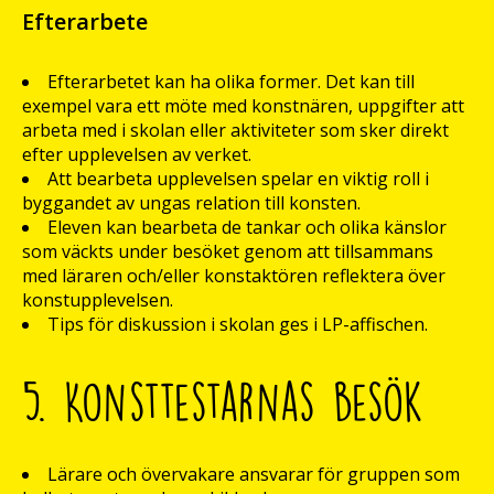
Efterarbete
Efterarbetet kan ha olika former. Det kan till
exempel vara ett möte med konstnären, uppgifter att
arbeta med i skolan eller aktiviteter som sker direkt
efter upplevelsen av verket.
Att bearbeta upplevelsen spelar en viktig roll i
byggandet av ungas relation till konsten.
Eleven kan bearbeta de tankar och olika känslor
som väckts under besöket genom att tillsammans
med läraren och/eller konstaktören reflektera över
konstupplevelsen.
Tips för diskussion i skolan ges i LP-affischen.
5. Konsttestarnas besök
Lärare och övervakare ansvarar för gruppen som