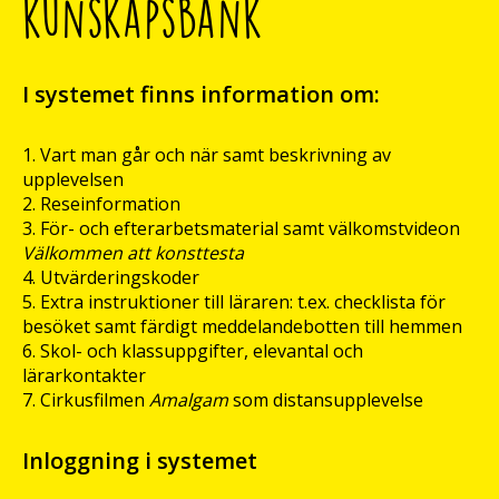
kunskapsbank
I systemet finns information om:
Vart man går och när samt beskrivning av
upplevelsen
Reseinformation
För- och efterarbetsmaterial samt välkomstvideon
Välkommen att konsttesta
Utvärderingskoder
Extra instruktioner till läraren: t.ex. checklista för
besöket samt färdigt meddelandebotten till hemmen
Skol- och klassuppgifter, elevantal och
lärarkontakter
Cirkusfilmen
Amalgam
som distansupplevelse
Inloggning i systemet