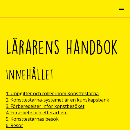
Lärarens handbok
Innehållet
1. Uppgifter och roller inom Konsttestarna
2. Konsttestarna-systemet är en kunskapsbank
3. Förberedelser inför konstbesöket
4. Förarbete och efterarbete
5. Konsttestarnas besök
6. Resor