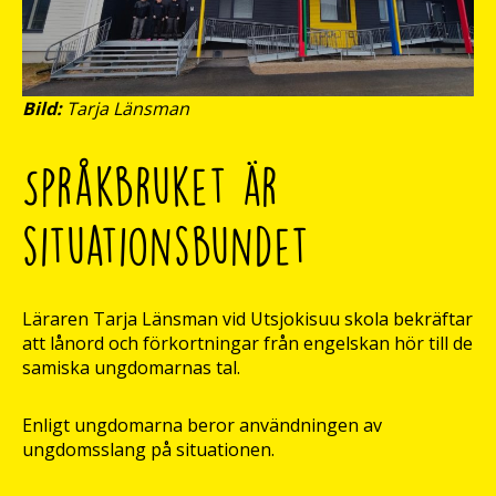
Bild:
Tarja Länsman
Språkbruket är
situationsbundet
Läraren Tarja Länsman vid Utsjokisuu skola bekräftar
att lånord och förkortningar från engelskan hör till de
samiska ungdomarnas tal.
Enligt ungdomarna beror användningen av
ungdomsslang på situationen.