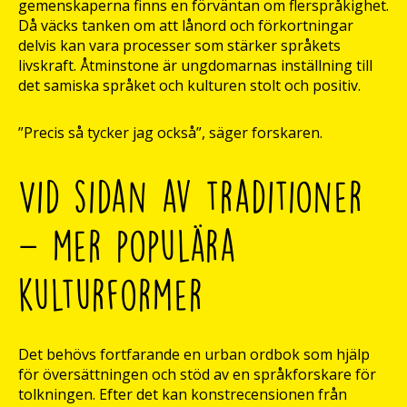
gemenskaperna finns en förväntan om flerspråkighet.
Då väcks tanken om att lånord och förkortningar
delvis kan vara processer som stärker språkets
livskraft. Åtminstone är ungdomarnas inställning till
det samiska språket och kulturen stolt och positiv.
”Precis så tycker jag också”, säger forskaren.
Vid sidan av traditioner
– mer populära
kulturformer
Det behövs fortfarande en urban ordbok som hjälp
för översättningen och stöd av en språkforskare för
tolkningen. Efter det kan konstrecensionen från